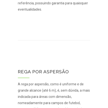
referência, possuindo garantia para quaisquer
eventualidades.
REGA POR ASPERSÃO
A rega por aspersão, como é uniforme e de
grande alcance (até 6 m), é, sem dúvida, a mais
indicada para áreas com dimensão,
nomeadamente para campos de futebol,