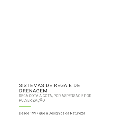
SISTEMAS DE REGA E DE
DRENAGEM
REGA GOTA A GOTA, POR ASPERSÃO E POR
PULVERIZAÇÃO
Desde 1997 que a Desígnios da Natureza