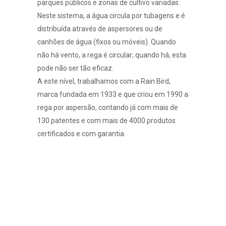
parques públicos e zonas de cultivo variadas.
Neste sistema, a água circula por tubagens e é
distribuída através de aspersores ou de
canhões de água (fixos ou móveis). Quando
não há vento, a rega é circular; quando há, esta
pode não ser tão eficaz.
A este nível, trabalhamos com a Rain Bird,
marca fundada em 1933 e que criou em 1990 a
rega por aspersão, contando já com mais de
130 patentes e com mais de 4000 produtos
certificados e com garantia.