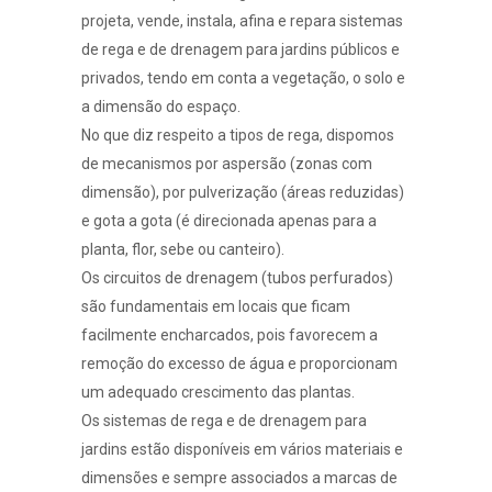
projeta, vende, instala, afina e repara sistemas
de rega e de drenagem para jardins públicos e
privados, tendo em conta a vegetação, o solo e
a dimensão do espaço.
No que diz respeito a tipos de rega, dispomos
de mecanismos por aspersão (zonas com
dimensão), por pulverização (áreas reduzidas)
e gota a gota (é direcionada apenas para a
planta, flor, sebe ou canteiro).
Os circuitos de drenagem (tubos perfurados)
são fundamentais em locais que ficam
facilmente encharcados, pois favorecem a
remoção do excesso de água e proporcionam
um adequado crescimento das plantas.
Os sistemas de rega e de drenagem para
jardins estão disponíveis em vários materiais e
dimensões e sempre associados a marcas de