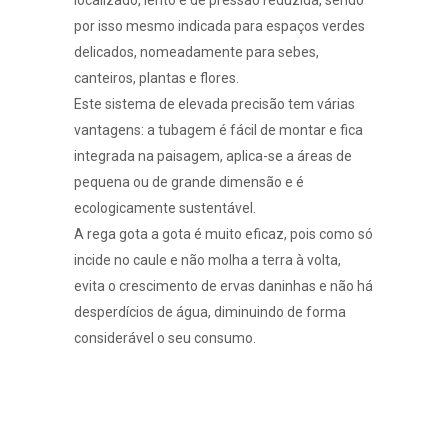
por isso mesmo indicada para espaços verdes
delicados, nomeadamente para sebes,
canteiros, plantas e flores.
Este sistema de elevada precisão tem várias
vantagens: a tubagem é fácil de montar e fica
integrada na paisagem, aplica-se a áreas de
pequena ou de grande dimensão e é
ecologicamente sustentável.
A rega gota a gota é muito eficaz, pois como só
incide no caule e não molha a terra à volta,
evita o crescimento de ervas daninhas e não há
desperdícios de água, diminuindo de forma
considerável o seu consumo.