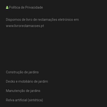
Política de Privacidade
Dispomos de livro de reclamações eletrónico em
www.livroreclamacoes.pt
Construção de jardins
Decks e mobiliário de jardim
Manutenção de jardins
Relva artificial (sintética)