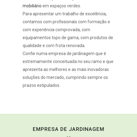
mobiliário
em espaços verdes.
Para apresentar um trabalho de excelência,
contamos com profissionais com formação e
com experiência comprovada, com
equipamentos topo de gama, com produtos de
qualidade e com frota renovada.
Confie numa empresa de jardinagem que é
extremamente conceituada no seu ramo e que
apresenta as melhores e as mais inovadoras
soluções do mercado, cumprindo sempre os
prazos estipulados.
EMPRESA DE JARDINAGEM