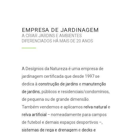
EMPRESA DE JARDINAGEM
A CRIAR JARDINS E AMBIENTES
DIFERENCIADOS HÁ MAIS DE 20 ANOS
A Desígnios da Natureza é uma empresa de
jardinagem certificada que desde 1997 se
dedica à
construção de jardins
e
manutenção
de jardins
, públicos e residenciais/condomínios,
de pequena ou de grande dimensão.
Também vendemos e aplicamos
relva natural
e
relva artificial
– nomeadamente para campos
de futebol e demais espaços desportivos –,
sistemas de rega e drenagem
e
decks e