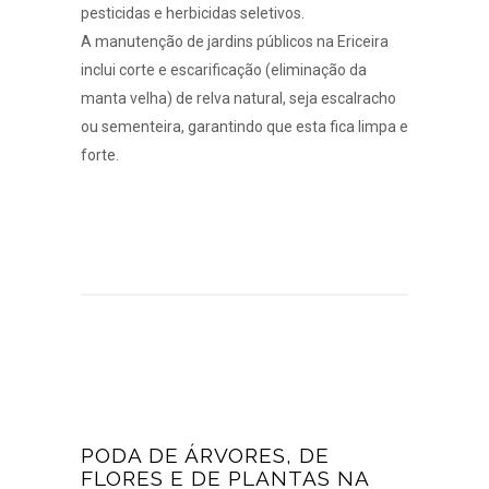
pesticidas e herbicidas seletivos.
A manutenção de jardins públicos na Ericeira
inclui corte e escarificação (eliminação da
manta velha) de relva natural, seja
escalracho
ou
sementeira
, garantindo que esta fica limpa e
forte.
PODA DE ÁRVORES, DE
FLORES E DE PLANTAS NA