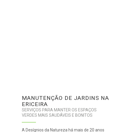
MANUTENÇÃO DE JARDINS NA
ERICEIRA
SERVIÇOS PARA MANTER OS ESPAÇOS
VERDES MAIS SAUDÁVEIS E BONITOS
A Desígnios da Natureza há mais de 20 anos