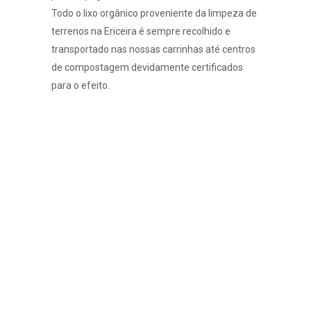
Todo o lixo orgânico proveniente da limpeza de
terrenos na Ericeira é sempre recolhido e
transportado nas nossas carrinhas até centros
de compostagem devidamente certificados
para o efeito.