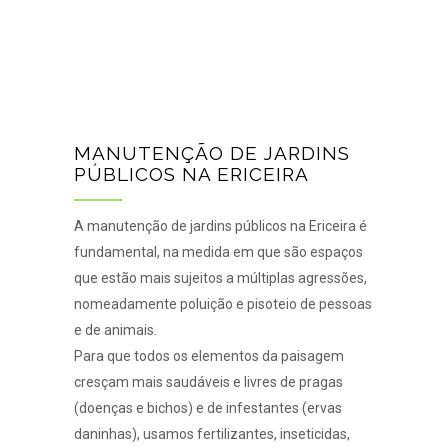
MANUTENÇÃO DE JARDINS
PÚBLICOS NA ERICEIRA
A manutenção de jardins públicos na Ericeira é
fundamental, na medida em que são espaços
que estão mais sujeitos a múltiplas agressões,
nomeadamente poluição e pisoteio de pessoas
e de animais.
Para que todos os elementos da paisagem
cresçam mais saudáveis e livres de pragas
(doenças e bichos) e de infestantes (ervas
daninhas), usamos fertilizantes, inseticidas,