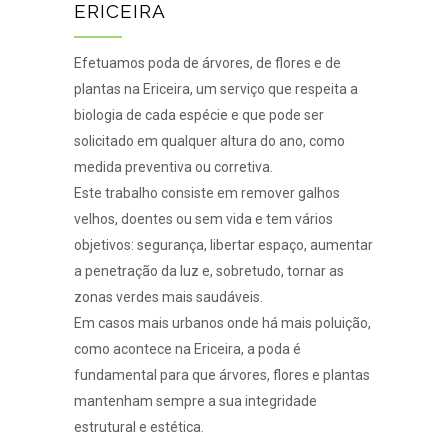
ERICEIRA
Efetuamos poda de árvores, de flores e de
plantas na Ericeira, um serviço que respeita a
biologia de cada espécie e que pode ser
solicitado em qualquer altura do ano, como
medida preventiva ou corretiva.
Este trabalho consiste em remover galhos
velhos, doentes ou sem vida e tem vários
objetivos: segurança, libertar espaço, aumentar
a penetração da luz e, sobretudo, tornar as
zonas verdes mais saudáveis.
Em casos mais urbanos onde há mais poluição,
como acontece na Ericeira, a poda é
fundamental para que árvores, flores e plantas
mantenham sempre a sua integridade
estrutural e estética.