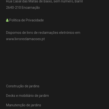
Rua Casal das Matas de Baixo, sem número, Barril
2640-210 Encarnação
Política de Privacidade
Dispomos de livro de reclamações eletrónico em
www.livroreclamacoes.pt
Construção de jardins
Decks e mobiliário de jardim
Manutenção de jardins