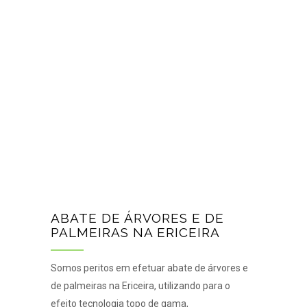
ABATE DE ÁRVORES E DE
PALMEIRAS NA ERICEIRA
Somos peritos em efetuar abate de árvores e
de palmeiras na Ericeira, utilizando para o
efeito tecnologia topo de gama,