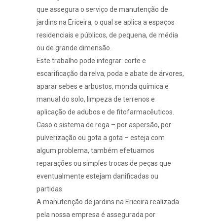
que assegura o serviço de manutenção de
jardins na Ericeira, o qual se aplica a espaços
residenciais e públicos, de pequena, de média
ou de grande dimensão.
Este trabalho pode integrar: corte e
escarificação da relva, poda e abate de árvores,
aparar sebes e arbustos, monda química e
manual do solo, limpeza de terrenos e
aplicação de adubos e de fitofarmacêuticos.
Caso o
sistema de rega
– por
aspersão
, por
pulverização
ou
gota a gota
– esteja com
algum problema, também efetuamos
reparações ou simples trocas de peças que
eventualmente estejam danificadas ou
partidas.
A manutenção de jardins na Ericeira realizada
pela nossa empresa é assegurada por