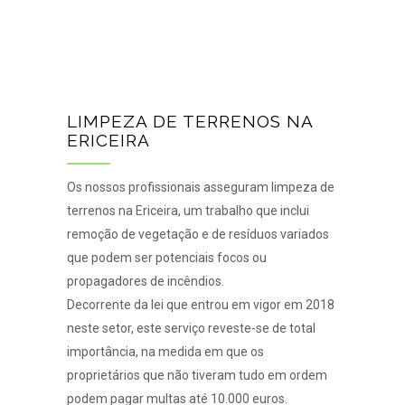
LIMPEZA DE TERRENOS NA
ERICEIRA
Os nossos profissionais asseguram limpeza de
terrenos na Ericeira, um trabalho que inclui
remoção de vegetação e de resíduos variados
que podem ser potenciais focos ou
propagadores de incêndios.
Decorrente da lei que entrou em vigor em 2018
neste setor, este serviço reveste-se de total
importância, na medida em que os
proprietários que não tiveram tudo em ordem
podem pagar multas até 10.000 euros.