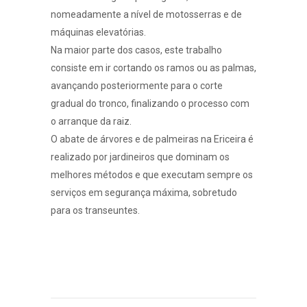
nomeadamente a nível de motosserras e de
máquinas elevatórias.
Na maior parte dos casos, este trabalho
consiste em ir cortando os ramos ou as palmas,
avançando posteriormente para o corte
gradual do tronco, finalizando o processo com
o arranque da raiz.
O abate de árvores e de palmeiras na Ericeira é
realizado por jardineiros que dominam os
melhores métodos e que executam sempre os
serviços em segurança máxima, sobretudo
para os transeuntes.