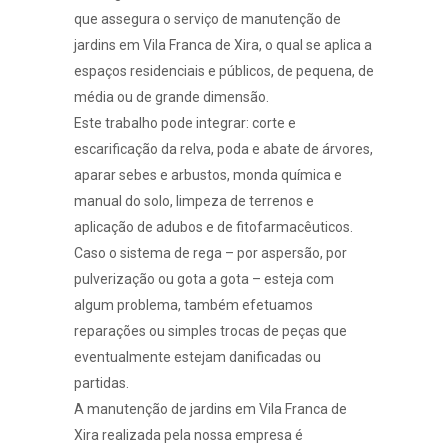
que assegura o serviço de manutenção de
jardins em Vila Franca de Xira, o qual se aplica a
espaços residenciais e públicos, de pequena, de
média ou de grande dimensão.
Este trabalho pode integrar: corte e
escarificação da relva, poda e abate de árvores,
aparar sebes e arbustos, monda química e
manual do solo, limpeza de terrenos e
aplicação de adubos e de fitofarmacêuticos.
Caso o
sistema de rega
– por
aspersão
, por
pulverização
ou
gota a gota
– esteja com
algum problema, também efetuamos
reparações ou simples trocas de peças que
eventualmente estejam danificadas ou
partidas.
A manutenção de jardins em Vila Franca de
Xira realizada pela nossa empresa é