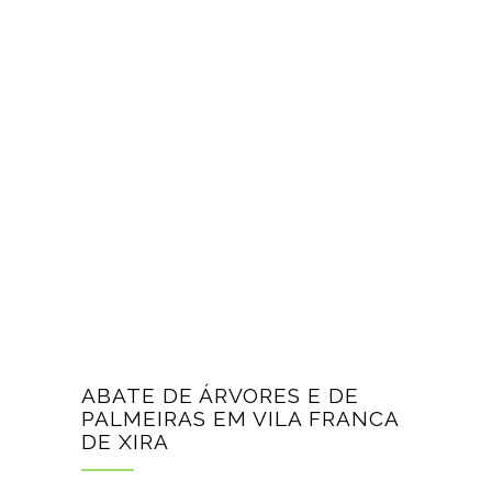
ABATE DE ÁRVORES E DE
PALMEIRAS EM VILA FRANCA
DE XIRA