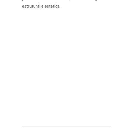
estrutural e estética.