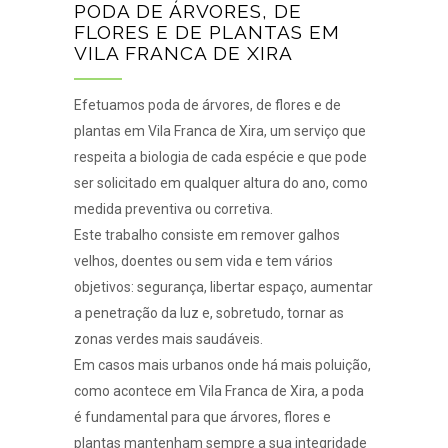
PODA DE ÁRVORES, DE
FLORES E DE PLANTAS EM
VILA FRANCA DE XIRA
Efetuamos poda de árvores, de flores e de
plantas em Vila Franca de Xira, um serviço que
respeita a biologia de cada espécie e que pode
ser solicitado em qualquer altura do ano, como
medida preventiva ou corretiva.
Este trabalho consiste em remover galhos
velhos, doentes ou sem vida e tem vários
objetivos: segurança, libertar espaço, aumentar
a penetração da luz e, sobretudo, tornar as
zonas verdes mais saudáveis.
Em casos mais urbanos onde há mais poluição,
como acontece em Vila Franca de Xira, a poda
é fundamental para que árvores, flores e
plantas mantenham sempre a sua integridade