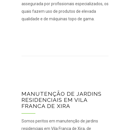
assegurada por profissionais especializados, os
quais fazem uso de produtos de elevada
qualidade e de máquinas topo de gama.
MANUTENÇÃO DE JARDINS
RESIDENCIAIS EM VILA
FRANCA DE XIRA
Somos peritos em manutenção de jardins
residenciais em Vila Franca de Xira, de