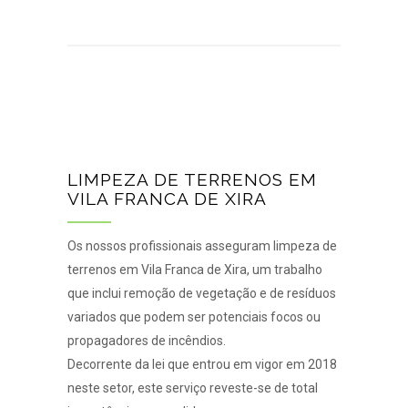
LIMPEZA DE TERRENOS EM
VILA FRANCA DE XIRA
Os nossos profissionais asseguram limpeza de
terrenos em Vila Franca de Xira, um trabalho
que inclui remoção de vegetação e de resíduos
variados que podem ser potenciais focos ou
propagadores de incêndios.
Decorrente da lei que entrou em vigor em 2018
neste setor, este serviço reveste-se de total