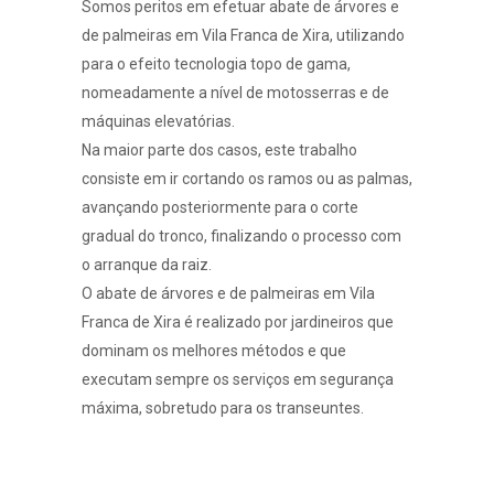
Somos peritos em efetuar abate de árvores e
de palmeiras em Vila Franca de Xira, utilizando
para o efeito tecnologia topo de gama,
nomeadamente a nível de motosserras e de
máquinas elevatórias.
Na maior parte dos casos, este trabalho
consiste em ir cortando os ramos ou as palmas,
avançando posteriormente para o corte
gradual do tronco, finalizando o processo com
o arranque da raiz.
O abate de árvores e de palmeiras em Vila
Franca de Xira é realizado por jardineiros que
dominam os melhores métodos e que
executam sempre os serviços em segurança
máxima, sobretudo para os transeuntes.