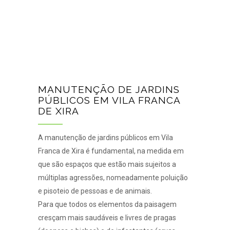
MANUTENÇÃO DE JARDINS
PÚBLICOS EM VILA FRANCA
DE XIRA
A manutenção de jardins públicos em Vila
Franca de Xira é fundamental, na medida em
que são espaços que estão mais sujeitos a
múltiplas agressões, nomeadamente poluição
e pisoteio de pessoas e de animais.
Para que todos os elementos da paisagem
cresçam mais saudáveis e livres de pragas