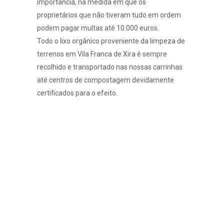
importância, na medida em que os
proprietários que não tiveram tudo em ordem
podem pagar multas até 10.000 euros.
Todo o lixo orgânico proveniente da limpeza de
terrenos em Vila Franca de Xira é sempre
recolhido e transportado nas nossas carrinhas
até centros de compostagem devidamente
certificados para o efeito.