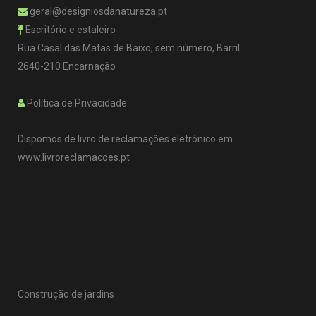
geral@designiosdanatureza.pt
Escritório e estaleiro
Rua Casal das Matas de Baixo, sem número, Barril
2640-210 Encarnação
Política de Privacidade
Dispomos de livro de reclamações eletrónico em
www.livroreclamacoes.pt
Construção de jardins