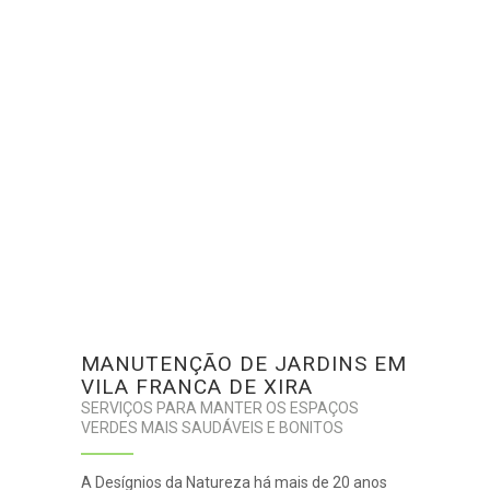
MANUTENÇÃO DE JARDINS EM
VILA FRANCA DE XIRA
SERVIÇOS PARA MANTER OS ESPAÇOS
VERDES MAIS SAUDÁVEIS E BONITOS
A Desígnios da Natureza há mais de 20 anos