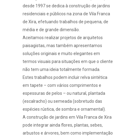
desde 1997 se dedica à construção de jardins
residenciais e públicos na zona de Vila Franca
de Xira, efetuando trabalhos de pequena, de
média e de grande dimensão.
Aceitamos realizar projetos de arquitetos
paisagistas, mas também apresentamos
soluções originais e muito elegantes em
termos visuais para situações em que o cliente
não tem uma ideia totalmente formada.
Estes trabalhos podem incluir relva
sintética
em tapete
–
com vários comprimentos e
espessuras de pelos
–
ou
natural
, plantada
(
escalracho
) ou
semeada
(sobretudo das
espécies rústica, de sombra e ornamental).
A construção de jardins em Vila Franca de Xira
pode integrar ainda flores, plantas, sebes,
arbustos e árvores, bem como implementação