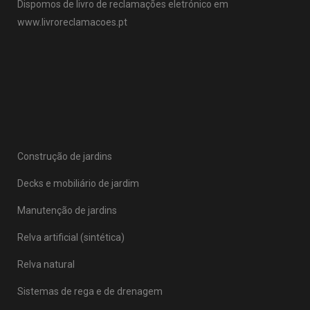
Dispomos de livro de reclamações eletrónico em
www.livroreclamacoes.pt
Construção de jardins
Decks e mobiliário de jardim
Manutenção de jardins
Relva artificial (sintética)
Relva natural
Sistemas de rega e de drenagem