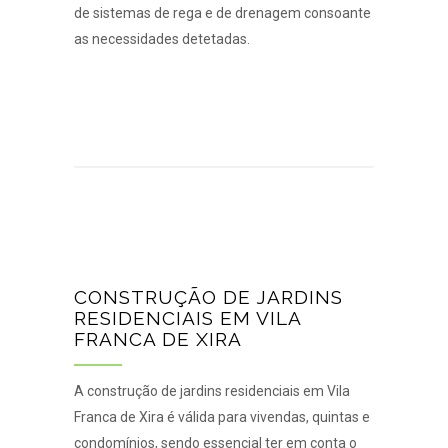
de sistemas de
rega e de drenagem
consoante
as necessidades detetadas.
CONSTRUÇÃO DE JARDINS
RESIDENCIAIS EM VILA
FRANCA DE XIRA
A construção de jardins residenciais em Vila
Franca de Xira é válida para vivendas, quintas e
condomínios, sendo essencial ter em conta o