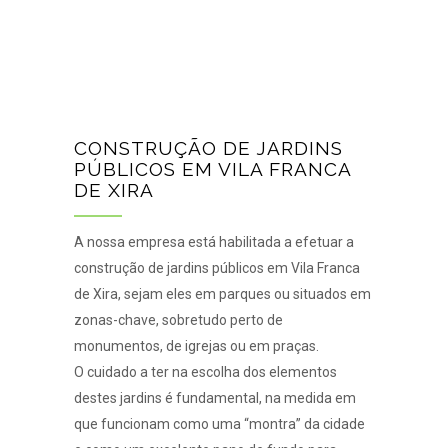
CONSTRUÇÃO DE JARDINS
PÚBLICOS EM VILA FRANCA
DE XIRA
A nossa empresa está habilitada a efetuar a
construção de jardins públicos em Vila Franca
de Xira, sejam eles em parques ou situados em
zonas-chave, sobretudo perto de
monumentos, de igrejas ou em praças.
O cuidado a ter na escolha dos elementos
destes jardins é fundamental, na medida em
que funcionam como uma “montra” da cidade