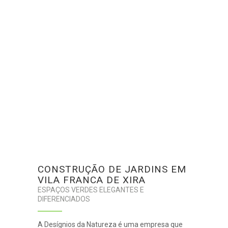
CONSTRUÇÃO DE JARDINS EM
VILA FRANCA DE XIRA
ESPAÇOS VERDES ELEGANTES E
DIFERENCIADOS
A Desígnios da Natureza é uma empresa que